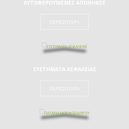
ΑΥΤΟΦΕΡΟΥΜΕΝΕΣ ΑΠΟΘΗΚΕΣ
ΠΕΡΙΣΣΟΤΕΡΑ
ΣΥΣΤΗΜΑΤΑ ΑΣΦΑΛΕΙΑΣ
ΠΕΡΙΣΣΟΤΕΡΑ