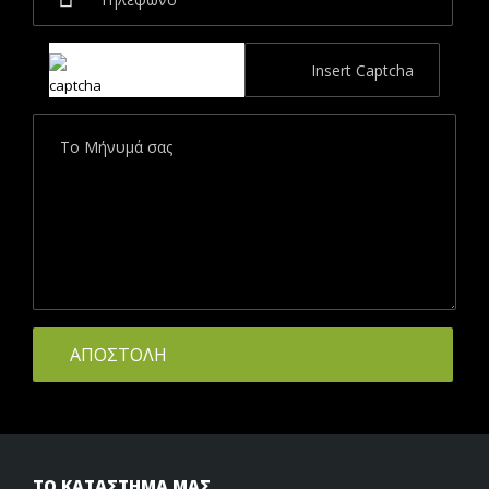
ΤΟ ΚΑΤΑΣΤΗΜΑ ΜΑΣ