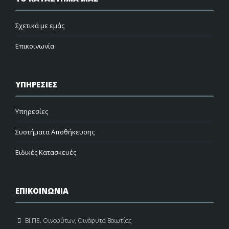
Σχετικά με εμάς
Επικοινωνία
ΥΠΗΡΕΣΙΕΣ
Υπηρεσίες
Συστήματα Αποθήκευσης
Ειδικές Κατασκευές
ΕΠΙΚΟΙΝΩΝΙΑ
ΒΙ.ΠΕ. Οινοφύτων, Οινόφυτα Βοιωτίας