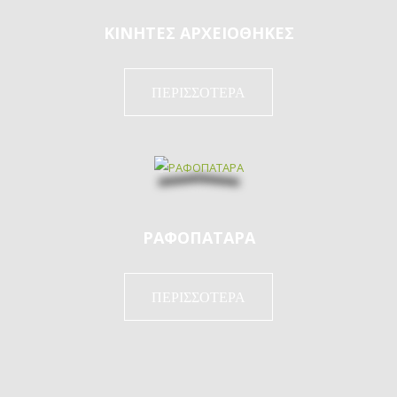
ΚΙΝΗΤΕΣ ΑΡΧΕΙΟΘΗΚΕΣ
ΠΕΡΙΣΣΟΤΕΡΑ
ΡΑΦΟΠΑΤΑΡΑ
ΠΕΡΙΣΣΟΤΕΡΑ