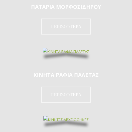
ΠΑΤΑΡΙΑ ΜΟΡΦΟΣΙΔΗΡΟΥ
ΠΕΡΙΣΣΟΤΕΡΑ
ΚΙΝΗΤΑ ΡΑΦΙΑ ΠΑΛΕΤΑΣ
ΠΕΡΙΣΣΟΤΕΡΑ