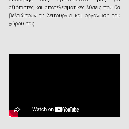
αξιόπιστες και αποτελεσματικές λύσεις που θα
βελτιώσουν τη λειτουργία και οργάνωση του
χώρου σας.