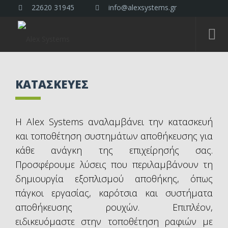
22620 31945
info@alexsystems.gr
ΚΑΤΑΣΚΕΥΕΣ
Η Alex Systems αναλαμβάνει την κατασκευή
και τοποθέτηση συστημάτων αποθήκευσης για
κάθε ανάγκη της επιχείρησής σας.
Προσφέρουμε λύσεις που περιλαμβάνουν τη
δημιουργία εξοπλισμού αποθήκης, όπως
πάγκοι εργασίας, καρότσια και συστήματα
αποθήκευσης ρουχών. Επιπλέον,
ειδικευόμαστε στην τοποθέτηση ραφιών με