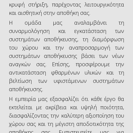
κρυφή στήριξη, παρέχοντας λειτουργικότητα
και αισθητική στην αποθήκη σας.
Η ομάδα μας αναλαμβάνει τη
συναρμολόγηση και εγκατάσταση των
συστημάτων αποθήκευσης, τη διαμόρφωση
του χώρου και την αναπροσαρμογή των
συστημάτων αποθήκευσης βάσει των νέων
αναγκών σας. Επίσης, προσφέρουμε την
αντικατάσταση φθαρμένων υλικών και τη
βελτίωση των υφιστάμενων συστημάτων
αποθήκευσης.
Η εμπειρία μας εξασφαλίζει ότι κάθε έργο θα
εκτελείται με ακρίβεια και υψηλή ποιότητα,
διασφαλίζοντας την καλύτερη αξιοποίηση του
χώρου σας και τη μέγιστη αποδοτικότητα της
αποθήκης σας. Εμπιστευτείτε μας για