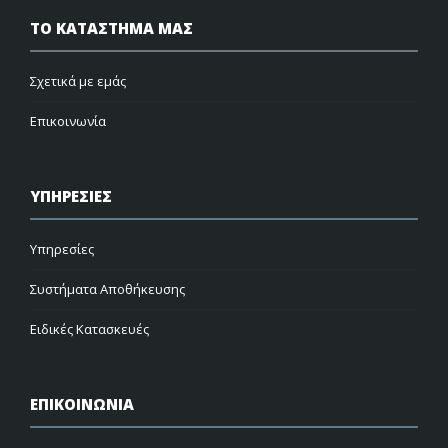
ΤΟ ΚΑΤΑΣΤΗΜΑ ΜΑΣ
Σχετικά με εμάς
Επικοινωνία
ΥΠΗΡΕΣΙΕΣ
Υπηρεσίες
Συστήματα Αποθήκευσης
Ειδικές Κατασκευές
ΕΠΙΚΟΙΝΩΝΙΑ