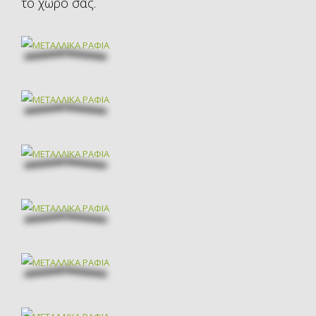
το χώρο σας.