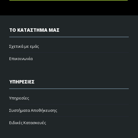
ΤΟ ΚΑΤΑΣΤΗΜΑ ΜΑΣ
Σχετικά με εμάς
Επικοινωνία
ΥΠΗΡΕΣΙΕΣ
Υπηρεσίες
Συστήματα Αποθήκευσης
Ειδικές Κατασκευές