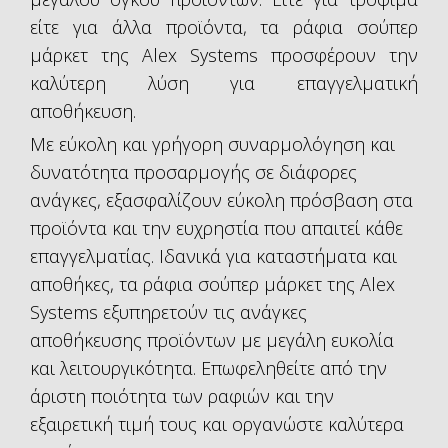
είτε για άλλα προϊόντα, τα ράφια σούπερ
μάρκετ της Alex Systems προσφέρουν την
καλύτερη λύση για επαγγελματική
αποθήκευση.
Με εύκολη και γρήγορη συναρμολόγηση και
δυνατότητα προσαρμογής σε διάφορες
ανάγκες, εξασφαλίζουν εύκολη πρόσβαση στα
προϊόντα και την ευχρηστία που απαιτεί κάθε
επαγγελματίας. Ιδανικά για καταστήματα και
αποθήκες, τα ράφια σούπερ μάρκετ της Alex
Systems εξυπηρετούν τις ανάγκες
αποθήκευσης προϊόντων με μεγάλη ευκολία
και λειτουργικότητα. Επωφεληθείτε από την
άριστη ποιότητα των ραφιών και την
εξαιρετική τιμή τους και οργανώστε καλύτερα