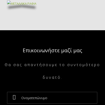
Επικοινωνήστε μαζί μας
Θα σας απαντήσουμε το συντομότερο
δυνατό.